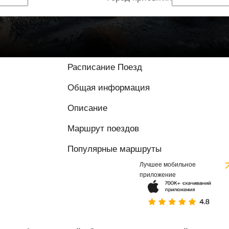
Расписание Поезд
Общая информация
Описание
Маршрут поездов
Популярные маршруты
Лучшее мобильное
приложение