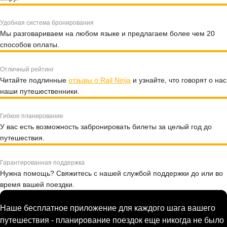
Удобная система бронирования
Мы разговариваем на любом языке и предлагаем более чем 20
способов оплаты.
Отличный рейтинг
Читайте подлинные
отзывы о Rail Ninja
и узнайте, что говорят о нас
наши путешественники.
Гибкое планирование
У вас есть возможность забронировать билеты за целый год до
путешествия.
Гарантированная поддержка
Нужна помощь? Свяжитесь с нашей службой поддержки до или во
время вашей поездки.
Наше бесплатное приложение для каждого шага вашего
путешествия - планирование поездок еще никогда не было