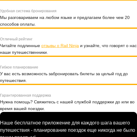
Удобная система бронирования
Мы разговариваем на любом языке и предлагаем более чем 20
способов оплаты.
Отличный рейтинг
Читайте подлинные
отзывы о Rail Ninja
и узнайте, что говорят о нас
наши путешественники.
Гибкое планирование
У вас есть возможность забронировать билеты за целый год до
путешествия.
Гарантированная поддержка
Нужна помощь? Свяжитесь с нашей службой поддержки до или во
время вашей поездки.
Наше бесплатное приложение для каждого шага вашего
путешествия - планирование поездок еще никогда не было