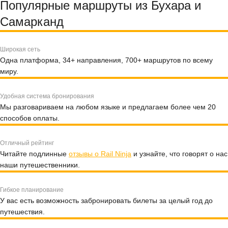
Популярные маршруты из Бухара и
Самарканд
Широкая сеть
Одна платформа, 34+ направления, 700+ маршрутов по всему
миру.
Удобная система бронирования
Мы разговариваем на любом языке и предлагаем более чем 20
способов оплаты.
Отличный рейтинг
Читайте подлинные
отзывы о Rail Ninja
и узнайте, что говорят о нас
наши путешественники.
Гибкое планирование
У вас есть возможность забронировать билеты за целый год до
путешествия.