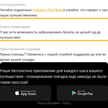
Отличный рейтинг
Читайте подлинные
отзывы о Rail Ninja
и узнайте, что говорят о нас
наши путешественники.
Гибкое планирование
У вас есть возможность забронировать билеты за целый год до
путешествия.
Гарантированная поддержка
Нужна помощь? Свяжитесь с нашей службой поддержки до или во
время вашей поездки.
Наше бесплатное приложение для каждого шага вашего
путешествия - планирование поездок еще никогда не было
таким простым!
Поезд Лиссабон - Порту