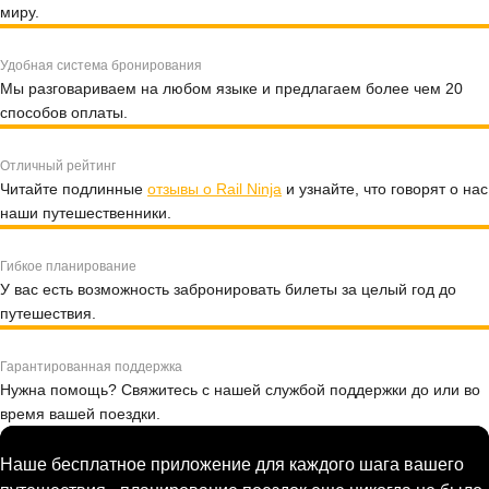
миру.
Удобная система бронирования
Мы разговариваем на любом языке и предлагаем более чем 20
способов оплаты.
Отличный рейтинг
Читайте подлинные
отзывы о Rail Ninja
и узнайте, что говорят о нас
наши путешественники.
Гибкое планирование
У вас есть возможность забронировать билеты за целый год до
путешествия.
Гарантированная поддержка
Нужна помощь? Свяжитесь с нашей службой поддержки до или во
время вашей поездки.
Наше бесплатное приложение для каждого шага вашего