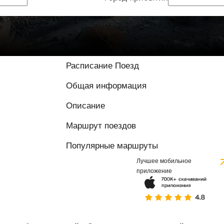
Расписание Поезд
Общая информация
Описание
Маршрут поездов
Популярные маршруты
Лучшее мобильное
приложение