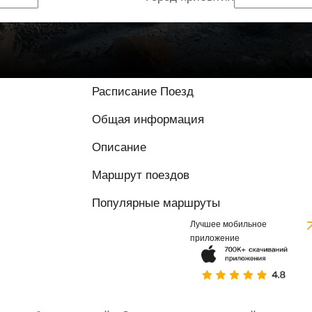
Расписание Поезд
Общая информация
Описание
Маршрут поездов
Популярные маршруты
Лучшее мобильное
приложение