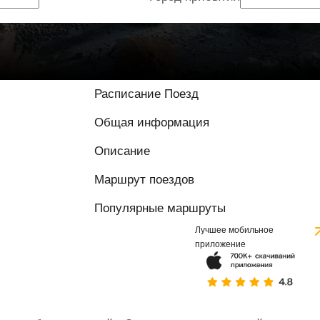
Расписание Поезд
Общая информация
Описание
Маршрут поездов
Популярные маршруты
Лучшее мобильное
приложение