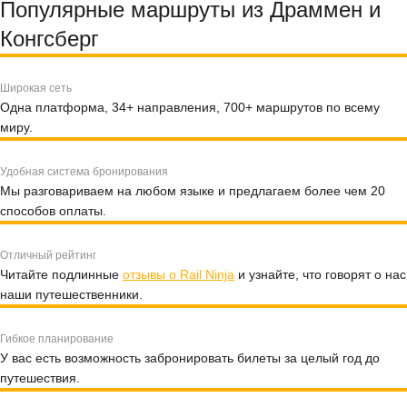
Популярные маршруты из Драммен и
Конгсберг
Широкая сеть
Одна платформа, 34+ направления, 700+ маршрутов по всему
миру.
Удобная система бронирования
Мы разговариваем на любом языке и предлагаем более чем 20
способов оплаты.
Отличный рейтинг
Читайте подлинные
отзывы о Rail Ninja
и узнайте, что говорят о нас
наши путешественники.
Гибкое планирование
У вас есть возможность забронировать билеты за целый год до
путешествия.