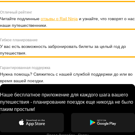
Отличный рейтинг
Читайте подлинные
отзывы о Rail Ninja
и узнайте, что говорят о нас
наши путешественники.
Гибкое планирование
У вас есть возможность забронировать билеты за целый год до
путешествия.
Гарантированная поддержка
Нужна помощь? Свяжитесь с нашей службой поддержки до или во
время вашей поездки.
Наше бесплатное приложение для каждого шага вашего
путешествия - планирование поездок еще никогда не было
таким простым!