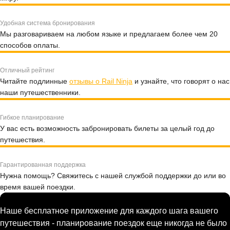
Удобная система бронирования
Мы разговариваем на любом языке и предлагаем более чем 20
способов оплаты.
Отличный рейтинг
Читайте подлинные
отзывы о Rail Ninja
и узнайте, что говорят о нас
наши путешественники.
Гибкое планирование
У вас есть возможность забронировать билеты за целый год до
путешествия.
Гарантированная поддержка
Нужна помощь? Свяжитесь с нашей службой поддержки до или во
время вашей поездки.
Наше бесплатное приложение для каждого шага вашего
путешествия - планирование поездок еще никогда не было