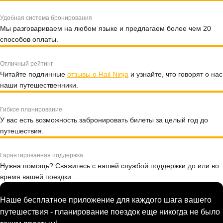
Удобная система бронирования
Мы разговариваем на любом языке и предлагаем более чем 20
способов оплаты.
Отличный рейтинг
Читайте подлинные
отзывы о Rail Ninja
и узнайте, что говорят о нас
наши путешественники.
Гибкое планирование
У вас есть возможность забронировать билеты за целый год до
путешествия.
Гарантированная поддержка
Нужна помощь? Свяжитесь с нашей службой поддержки до или во
время вашей поездки.
Наше бесплатное приложение для каждого шага вашего
путешествия - планирование поездок еще никогда не было