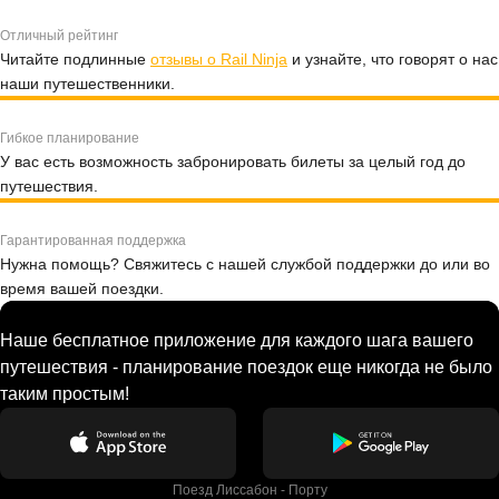
Отличный рейтинг
Читайте подлинные
отзывы о Rail Ninja
и узнайте, что говорят о нас
наши путешественники.
Гибкое планирование
У вас есть возможность забронировать билеты за целый год до
путешествия.
Гарантированная поддержка
Нужна помощь? Свяжитесь с нашей службой поддержки до или во
время вашей поездки.
Наше бесплатное приложение для каждого шага вашего
путешествия - планирование поездок еще никогда не было
таким простым!
Поезд Лиссабон - Порту