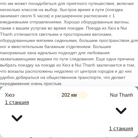
что им может понадобиться для приятного путешествия, включая
несколько классов на выбор, быстрое время в пути (поездка
занимает около 5 часов) и расширенное расписание с 1
ежедневными отправлениями. Хорошо оборудованные вагоны,
также к вашим услугам во время поездки. Поезда из Хюэ в Nui
Thanh отличаются светлыми и просторными вагонами,
оборудованными мягкими сиденьями, большим пространством для
ног и вместительным багажным отделением. Большие
панорамные окна идеально подходят для любования
захватывающими видами по пути следования. Еще одна причина
выбрать поездку на поезде из Хюэ в Nui Thanh заключается в том,
что вокзалы расположены недалеко от центров городов и до них
удобно добираться на общественном транспорте, что делает
передвижение очень простым.
Хюэ
202 км
Nui Thanh
1 станция
1 станция