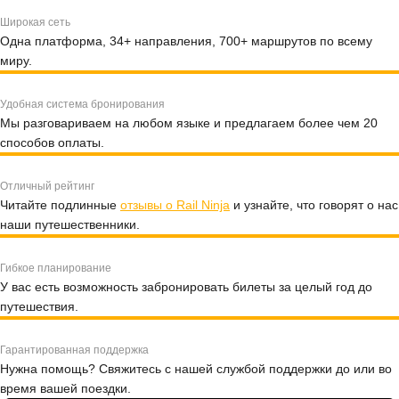
Широкая сеть
Одна платформа, 34+ направления, 700+ маршрутов по всему
миру.
Удобная система бронирования
Мы разговариваем на любом языке и предлагаем более чем 20
способов оплаты.
Отличный рейтинг
Читайте подлинные
отзывы о Rail Ninja
и узнайте, что говорят о нас
наши путешественники.
Гибкое планирование
У вас есть возможность забронировать билеты за целый год до
путешествия.
Гарантированная поддержка
Нужна помощь? Свяжитесь с нашей службой поддержки до или во
время вашей поездки.