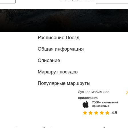
Расписание Поезд
Общая информация
Описание
Маршрут поездов
Популярные маршруты
Лучшее мобильное
приложение