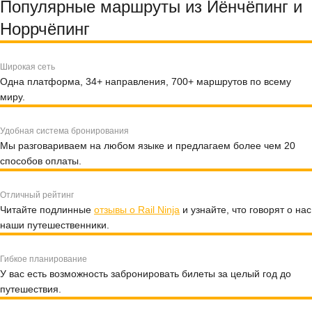
Популярные маршруты из Йёнчёпинг и
Норрчёпинг
Широкая сеть
Одна платформа, 34+ направления, 700+ маршрутов по всему
миру.
Удобная система бронирования
Мы разговариваем на любом языке и предлагаем более чем 20
способов оплаты.
Отличный рейтинг
Читайте подлинные
отзывы о Rail Ninja
и узнайте, что говорят о нас
наши путешественники.
Гибкое планирование
У вас есть возможность забронировать билеты за целый год до
путешествия.