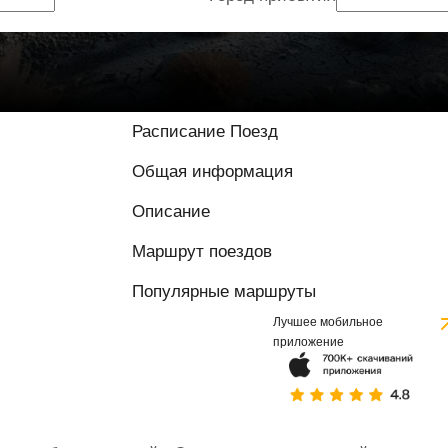
Расписание Поезд
Общая информация
Описание
Маршрут поездов
Популярные маршруты
Лучшее мобильное
приложение