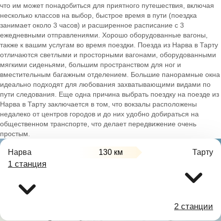
что им может понадобиться для приятного путешествия, включая
несколько классов на выбор, быстрое время в пути (поездка
занимает около 3 часов) и расширенное расписание с 3
ежедневными отправлениями. Хорошо оборудованные вагоны,
также к вашим услугам во время поездки. Поезда из Нарва в Тарту
отличаются светлыми и просторными вагонами, оборудованными
мягкими сиденьями, большим пространством для ног и
вместительным багажным отделением. Большие панорамные окна
идеально подходят для любования захватывающими видами по
пути следования. Еще одна причина выбрать поездку на поезде из
Нарва в Тарту заключается в том, что вокзалы расположены
недалеко от центров городов и до них удобно добираться на
общественном транспорте, что делает передвижение очень
простым.
Нарва
130 км
Тарту
1 станция
2 станции