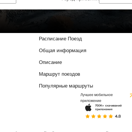
Расписание Поезд
Общая информация
Описание
Маршрут поездов
Популярные маршруты
Лучшее мобильное
приложение