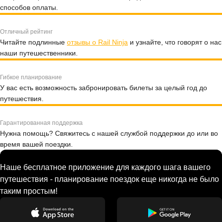
способов оплаты.
Отличный рейтинг
Читайте подлинные
отзывы о Rail Ninja
и узнайте, что говорят о нас
наши путешественники.
Гибкое планирование
У вас есть возможность забронировать билеты за целый год до
путешествия.
Гарантированная поддержка
Нужна помощь? Свяжитесь с нашей службой поддержки до или во
время вашей поездки.
Наше бесплатное приложение для каждого шага вашего
путешествия - планирование поездок еще никогда не было
таким простым!