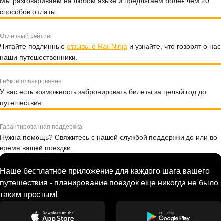
Мы разговариваем на любом языке и предлагаем более чем 20
способов оплаты.
Отличный рейтинг
Читайте подлинные
отзывы о Rail Ninja
и узнайте, что говорят о нас
наши путешественники.
Гибкое планирование
У вас есть возможность забронировать билеты за целый год до
путешествия.
Гарантированная поддержка
Нужна помощь? Свяжитесь с нашей службой поддержки до или во
время вашей поездки.
Наше бесплатное приложение для каждого шага вашего
путешествия - планирование поездок еще никогда не было
таким простым!