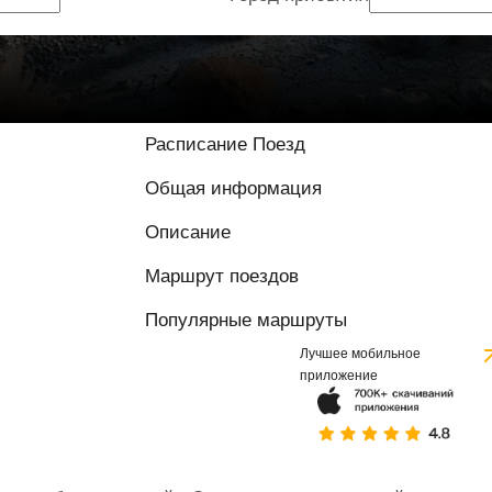
Расписание Поезд
Общая информация
Описание
Маршрут поездов
Популярные маршруты
Лучшее мобильное
приложение