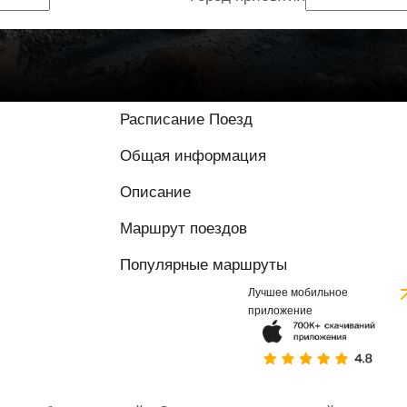
Расписание Поезд
Общая информация
Описание
Маршрут поездов
Популярные маршруты
Лучшее мобильное
приложение