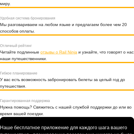
миру.
Удобная система бронирования
Мы разговариваем на любом языке и предлагаем более чем 20
способов оплаты.
Отличный рейтинг
Читайте подлинные
отзывы о Rail Ninja
и узнайте, что говорят о нас
наши путешественники.
Гибкое планирование
У вас есть возможность забронировать билеты за целый год до
путешествия.
Гарантированная поддержка
Нужна помощь? Свяжитесь с нашей службой поддержки до или во
время вашей поездки.
Наше бесплатное приложение для каждого шага вашего