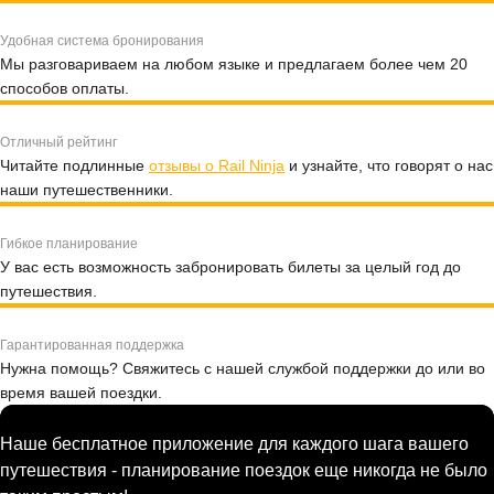
Удобная система бронирования
Мы разговариваем на любом языке и предлагаем более чем 20
способов оплаты.
Отличный рейтинг
Читайте подлинные
отзывы о Rail Ninja
и узнайте, что говорят о нас
наши путешественники.
Гибкое планирование
У вас есть возможность забронировать билеты за целый год до
путешествия.
Гарантированная поддержка
Нужна помощь? Свяжитесь с нашей службой поддержки до или во
время вашей поездки.
Наше бесплатное приложение для каждого шага вашего
путешествия - планирование поездок еще никогда не было