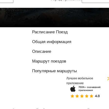
Расписание Поезд
Общая информация
Описание
Маршрут поездов
Популярные маршруты
Лучшее мобильное
приложение