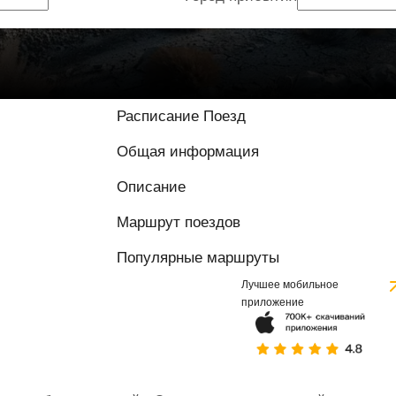
Расписание Поезд
Общая информация
Описание
Маршрут поездов
Популярные маршруты
Лучшее мобильное
приложение