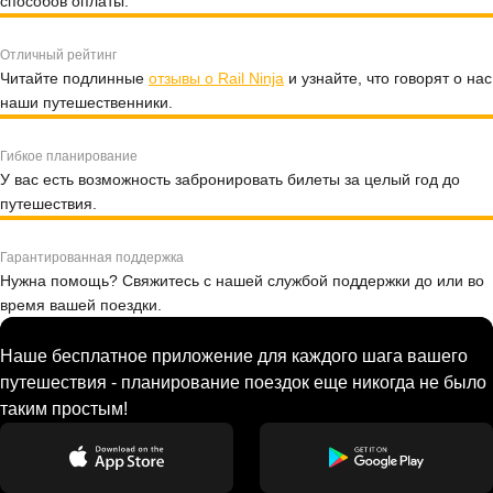
способов оплаты.
Отличный рейтинг
Читайте подлинные
отзывы о Rail Ninja
и узнайте, что говорят о нас
наши путешественники.
Гибкое планирование
У вас есть возможность забронировать билеты за целый год до
путешествия.
Гарантированная поддержка
Нужна помощь? Свяжитесь с нашей службой поддержки до или во
время вашей поездки.
Наше бесплатное приложение для каждого шага вашего
путешествия - планирование поездок еще никогда не было
таким простым!