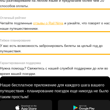
Мы разговариваем на любом языке и предлагаем более чем 20
способов оплаты.
Отличный рейтинг
Читайте подлинные
отзывы о Rail Ninja
и узнайте, что говорят о нас
наши путешественники.
Гибкое планирование
У вас есть возможность забронировать билеты за целый год до
путешествия.
Гарантированная поддержка
Нужна помощь? Свяжитесь с нашей службой поддержки до или во
время вашей поездки.
Наше бесплатное приложение для каждого шага вашего
путешествия - планирование поездок еще никогда не было
таким простым!