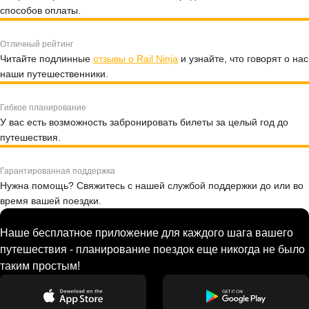
способов оплаты.
Отличный рейтинг
Читайте подлинные
отзывы о Rail Ninja
и узнайте, что говорят о нас
наши путешественники.
Гибкое планирование
У вас есть возможность забронировать билеты за целый год до
путешествия.
Гарантированная поддержка
Нужна помощь? Свяжитесь с нашей службой поддержки до или во
время вашей поездки.
Наше бесплатное приложение для каждого шага вашего
путешествия - планирование поездок еще никогда не было
таким простым!