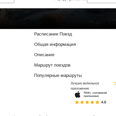
Расписание Поезд
Общая информация
Описание
Маршрут поездов
Популярные маршруты
Лучшее мобильное
приложение