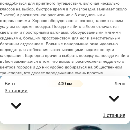
понадобиться для приятного путешествия, включая несколько
классов на выбор, быстрое время в пути (поездка занимает около
7 часов) и расширенное расписание с 3 ежедневными
отправлениями. Хорошо оборудованные вагоны, также к вашим
услугам во время поездки. Поезда из Виго в Леон отличаются
светлыми и просторными вагонами, оборудованными мягкими
сиденьями, большим пространством для ног и вместительным
багажным отделением. Большие панорамные окна идеально
подходят для любования захватывающими видами по пути
следования. Еще одна причина выбрать поездку на поезде из Виго
в Леон заключается в том, что вокзалы расположены недалеко от
центров городов и до них удобно добираться на общественном
транспорте, что делает передвижение очень простым.
Виго
400 км
Леон
3 станции
1 станция