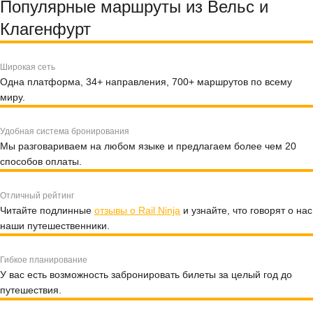
Популярные маршруты из Вельс и
Клагенфурт
Широкая сеть
Одна платформа, 34+ направления, 700+ маршрутов по всему
миру.
Удобная система бронирования
Мы разговариваем на любом языке и предлагаем более чем 20
способов оплаты.
Отличный рейтинг
Читайте подлинные
отзывы о Rail Ninja
и узнайте, что говорят о нас
наши путешественники.
Гибкое планирование
У вас есть возможность забронировать билеты за целый год до
путешествия.