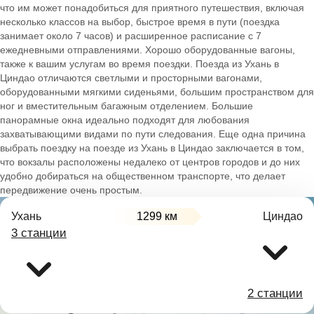
что им может понадобиться для приятного путешествия, включая
несколько классов на выбор, быстрое время в пути (поездка
занимает около 7 часов) и расширенное расписание с 7
ежедневными отправлениями. Хорошо оборудованные вагоны,
также к вашим услугам во время поездки. Поезда из Ухань в
Циндао отличаются светлыми и просторными вагонами,
оборудованными мягкими сиденьями, большим пространством для
ног и вместительным багажным отделением. Большие
панорамные окна идеально подходят для любования
захватывающими видами по пути следования. Еще одна причина
выбрать поездку на поезде из Ухань в Циндао заключается в том,
что вокзалы расположены недалеко от центров городов и до них
удобно добираться на общественном транспорте, что делает
передвижение очень простым.
Ухань
1299 км
Циндао
3 станции
2 станции