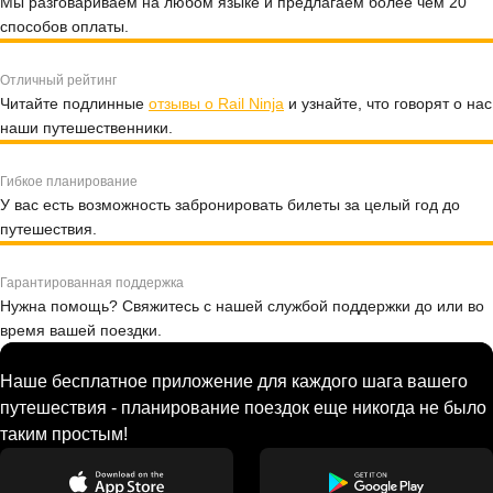
Мы разговариваем на любом языке и предлагаем более чем 20
способов оплаты.
Отличный рейтинг
Читайте подлинные
отзывы о Rail Ninja
и узнайте, что говорят о нас
наши путешественники.
Гибкое планирование
У вас есть возможность забронировать билеты за целый год до
путешествия.
Гарантированная поддержка
Нужна помощь? Свяжитесь с нашей службой поддержки до или во
время вашей поездки.
Наше бесплатное приложение для каждого шага вашего
путешествия - планирование поездок еще никогда не было
таким простым!