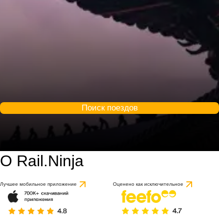
Поиск поездов
О Rail.Ninja
9.2 / 10
на основе 1 отзыва
Лучшее мобильное приложение
Оценено как исключительное