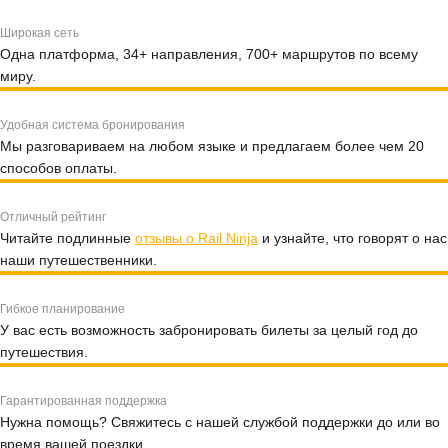
Широкая сеть
Одна платформа, 34+ направления, 700+ маршрутов по всему
миру.
Удобная система бронирования
Мы разговариваем на любом языке и предлагаем более чем 20
способов оплаты.
Отличный рейтинг
Читайте подлинные
отзывы о Rail Ninja
и узнайте, что говорят о нас
наши путешественники.
Гибкое планирование
У вас есть возможность забронировать билеты за целый год до
путешествия.
Гарантированная поддержка
Нужна помощь? Свяжитесь с нашей службой поддержки до или во
время вашей поездки.