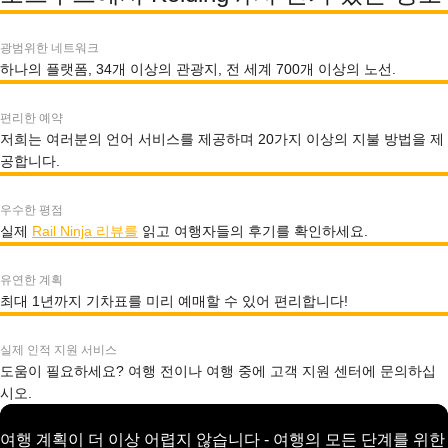
광범위한 네트워크
하나의 플랫폼, 34개 이상의 관광지, 전 세계 700개 이상의 노선.
편리한 예약
저희는 여러분의 언어 서비스를 제공하며 20가지 이상의 지불 방법을 제
공합니다.
우수한 평점
실제
Rail Ninja 리뷰를
읽고 여행자들의 후기를 확인하세요.
유연한 계획
최대 1년까지 기차표를 미리 예매할 수 있어 편리합니다!
실제 인적 지원 서비스
도움이 필요하세요? 여행 전이나 여행 중에 고객 지원 센터에 문의하십
시오.
여행 계획이 더 이상 어렵지 않습니다 - 여행의 모든 단계를 위한