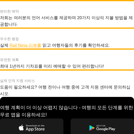
편리한 예약
저희는 여러분의 언어 서비스를 제공하며 20가지 이상의 지불 방법을 제
공합니다.
우수한 평점
실제
Rail Ninja 리뷰를
읽고 여행자들의 후기를 확인하세요.
유연한 계획
최대 1년까지 기차표를 미리 예매할 수 있어 편리합니다!
실제 인적 지원 서비스
도움이 필요하세요? 여행 전이나 여행 중에 고객 지원 센터에 문의하십
시오.
여행 계획이 더 이상 어렵지 않습니다 - 여행의 모든 단계를 위한
무료 앱을 이용하세요!