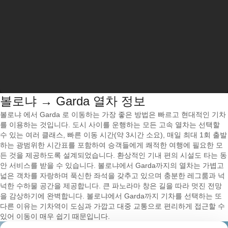
볼로냐 → Garda 열차 정보
볼로냐 에서 Garda 로 이동하는 가장 좋은 방법은 빠르고 현대적인 기차
를 이용하는 것입니다. 도시 사이를 운행하는 모든 고속 열차는 선택할
수 있는 여러 클래스, 빠른 이동 시간(약 3시간 소요), 매일 최대 1회 출발
하는 광범위한 시간표를 포함하여 승객들에게 쾌적한 여행에 필요한 모
든 것을 제공하도록 설계되었습니다. 환상적인 기내 편의 시설도 타는 동
안 서비스를 받을 수 있습니다. 볼로냐에서 Garda까지의 열차는 가볍고
넓은 객차를 자랑하며 푹신한 좌석을 갖추고 있으며 충분한 레그룸과 넉
넉한 수하물 공간을 제공합니다. 큰 파노라마 창은 길을 따라 멋진 전망
을 감상하기에 완벽합니다. 볼로냐에서 Garda까지 기차를 선택하는 또
다른 이유는 기차역이 도심과 가깝고 대중 교통으로 편리하게 접근할 수
있어 이동이 매우 쉽기 때문입니다.