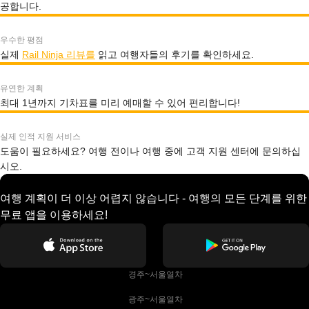
공합니다.
우수한 평점
실제
Rail Ninja 리뷰를
읽고 여행자들의 후기를 확인하세요.
유연한 계획
최대 1년까지 기차표를 미리 예매할 수 있어 편리합니다!
실제 인적 지원 서비스
도움이 필요하세요? 여행 전이나 여행 중에 고객 지원 센터에 문의하십
시오.
여행 계획이 더 이상 어렵지 않습니다 - 여행의 모든 단계를 위한
무료 앱을 이용하세요!
 경주~서울열차
 광주~서울열차