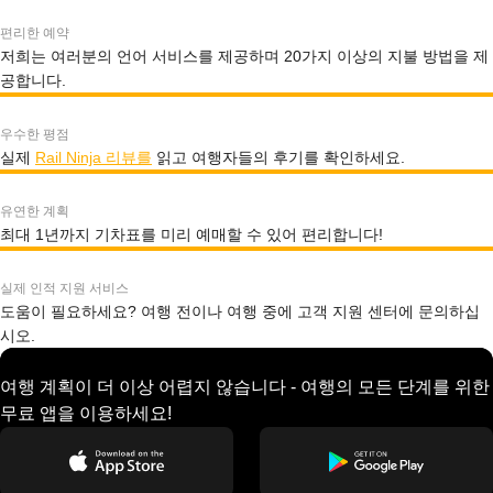
편리한 예약
저희는 여러분의 언어 서비스를 제공하며 20가지 이상의 지불 방법을 제
공합니다.
우수한 평점
실제
Rail Ninja 리뷰를
읽고 여행자들의 후기를 확인하세요.
유연한 계획
최대 1년까지 기차표를 미리 예매할 수 있어 편리합니다!
실제 인적 지원 서비스
도움이 필요하세요? 여행 전이나 여행 중에 고객 지원 센터에 문의하십
시오.
여행 계획이 더 이상 어렵지 않습니다 - 여행의 모든 단계를 위한
무료 앱을 이용하세요!