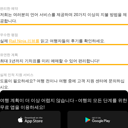
편리한 예약
저희는 여러분의 언어 서비스를 제공하며 20가지 이상의 지불 방법을 제
공합니다.
우수한 평점
실제
Rail Ninja 리뷰를
읽고 여행자들의 후기를 확인하세요.
유연한 계획
최대 1년까지 기차표를 미리 예매할 수 있어 편리합니다!
실제 인적 지원 서비스
도움이 필요하세요? 여행 전이나 여행 중에 고객 지원 센터에 문의하십
시오.
여행 계획이 더 이상 어렵지 않습니다 - 여행의 모든 단계를 위한
무료 앱을 이용하세요!