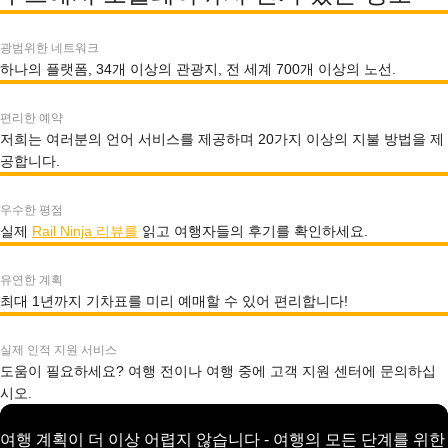
광범위한 네트워크
하나의 플랫폼, 34개 이상의 관광지, 전 세계 700개 이상의 노선.
편리한 예약
저희는 여러분의 언어 서비스를 제공하며 20가지 이상의 지불 방법을 제
공합니다.
우수한 평점
실제
Rail Ninja 리뷰를
읽고 여행자들의 후기를 확인하세요.
유연한 계획
최대 1년까지 기차표를 미리 예매할 수 있어 편리합니다!
실제 인적 지원 서비스
도움이 필요하세요? 여행 전이나 여행 중에 고객 지원 센터에 문의하십
시오.
여행 계획이 더 이상 어렵지 않습니다 - 여행의 모든 단계를 위한