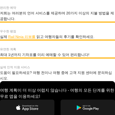
편리한 예약
저희는 여러분의 언어 서비스를 제공하며 20가지 이상의 지불 방법을 제
공합니다.
우수한 평점
실제
Rail Ninja 리뷰를
읽고 여행자들의 후기를 확인하세요.
유연한 계획
최대 1년까지 기차표를 미리 예매할 수 있어 편리합니다!
실제 인적 지원 서비스
도움이 필요하세요? 여행 전이나 여행 중에 고객 지원 센터에 문의하십
시오.
여행 계획이 더 이상 어렵지 않습니다 - 여행의 모든 단계를 위한
무료 앱을 이용하세요!