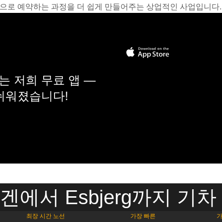
온라인으로 예약하는 과정을 더 쉽게 만들어주는 상업적인 사업입니다.
 저희 무료 앱 —
 쉬워졌습니다!
에서 Esbjerg까지 기
최장 시간 노선
가장 빠른
가