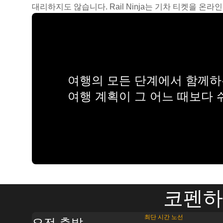
대리하지도 않습니다. Rail Ninja는 기차 티켓을 
여행의 모든 단계에서 함께하는
여행 계획이 그 어느 때보다
코펜하겐
최단 시간 노선
오전 출발