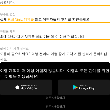
공합니다.
우수한 평점
실제
Rail Ninja 리뷰를
읽고 여행자들의 후기를 확인하세요.
유연한 계획
최대 1년까지 기차표를 미리 예매할 수 있어 편리합니다!
실제 인적 지원 서비스
도움이 필요하세요? 여행 전이나 여행 중에 고객 지원 센터에 문의하십
시오.
여행 계획이 더 이상 어렵지 않습니다 - 여행의 모든 단계를 위한
무료 앱을 이용하세요!
 경주~서울열차
 광주~서울열차