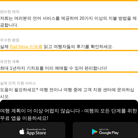
편리한 예약
저희는 여러분의 언어 서비스를 제공하며 20가지 이상의 지불 방법을 제
공합니다.
우수한 평점
실제
Rail Ninja 리뷰를
읽고 여행자들의 후기를 확인하세요.
유연한 계획
최대 1년까지 기차표를 미리 예매할 수 있어 편리합니다!
실제 인적 지원 서비스
도움이 필요하세요? 여행 전이나 여행 중에 고객 지원 센터에 문의하십
시오.
여행 계획이 더 이상 어렵지 않습니다 - 여행의 모든 단계를 위한
무료 앱을 이용하세요!