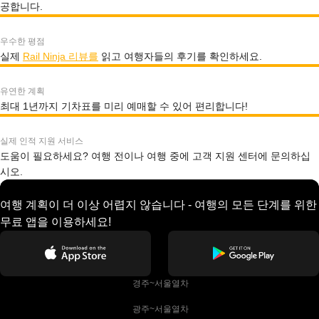
공합니다.
우수한 평점
실제
Rail Ninja 리뷰를
읽고 여행자들의 후기를 확인하세요.
유연한 계획
최대 1년까지 기차표를 미리 예매할 수 있어 편리합니다!
실제 인적 지원 서비스
도움이 필요하세요? 여행 전이나 여행 중에 고객 지원 센터에 문의하십
시오.
여행 계획이 더 이상 어렵지 않습니다 - 여행의 모든 단계를 위한
무료 앱을 이용하세요!
 경주~서울열차
 광주~서울열차