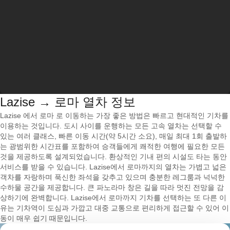
Lazise → 로마 열차 정보
Lazise 에서 로마 로 이동하는 가장 좋은 방법은 빠르고 현대적인 기차를
이용하는 것입니다. 도시 사이를 운행하는 모든 고속 열차는 선택할 수
있는 여러 클래스, 빠른 이동 시간(약 5시간 소요), 매일 최대 1회 출발하
는 광범위한 시간표를 포함하여 승객들에게 쾌적한 여행에 필요한 모든
것을 제공하도록 설계되었습니다. 환상적인 기내 편의 시설도 타는 동안
서비스를 받을 수 있습니다. Lazise에서 로마까지의 열차는 가볍고 넓은
객차를 자랑하며 푹신한 좌석을 갖추고 있으며 충분한 레그룸과 넉넉한
수하물 공간을 제공합니다. 큰 파노라마 창은 길을 따라 멋진 전망을 감
상하기에 완벽합니다. Lazise에서 로마까지 기차를 선택하는 또 다른 이
유는 기차역이 도심과 가깝고 대중 교통으로 편리하게 접근할 수 있어 이
동이 매우 쉽기 때문입니다.