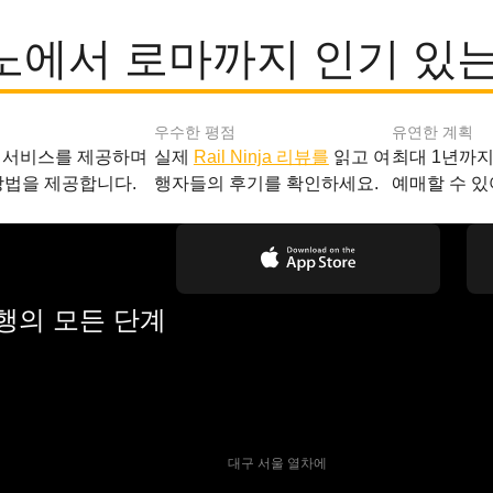
노에서 로마까지 인기 있는
우수한 평점
유연한 계획
 서비스를 제공하며
실제
Rail Ninja 리뷰를
읽고 여
최대 1년까
방법을 제공합니다.
행자들의 후기를 확인하세요.
예매할 수 있
여행의 모든 단계
 대구 서울 열차에