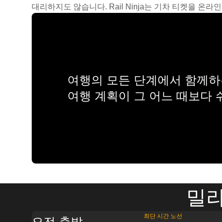
대리하지도 않습니다. Rail Ninja는 기차 티켓을 
여행의 모든 단계에서 함께하는
여행 계획이 그 어느 때보다
밀라
최단 시간 노선
오전 출발