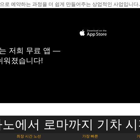
온라인으로 예약하는 과정을 더 쉽게 만들어주는 상업적인 사업입니다.
 저희 무료 앱 —
 쉬워졌습니다!
노에서 로마까지 기차 
최장 시간 노선
가장 빠른
가