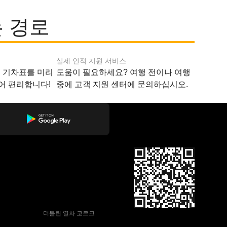
 경로
실제 인적 지원 서비스
지 기차표를 미리
도움이 필요하세요? 여행 전이나 여행
어 편리합니다!
중에 고객 지원 센터에 문의하십시오.
 더블린 열차 코르크